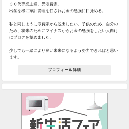
３０代専業主婦。元浪費家。
出産を機に家計管理を任されお金の勉強に目覚める。
私と同じように浪費家から脱出したい、子供のため、自分の
ため、将来のためにマイナスからお金の勉強をしたい人向け
にブログを始めました。
少しでも一緒により良い未来になるよう努力できればと思い
ます。
プロフィール詳細