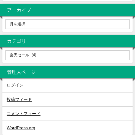
アーカイブ
カテゴリー
管理人ページ
ログイン
投稿フィード
コメントフィード
WordPress.org