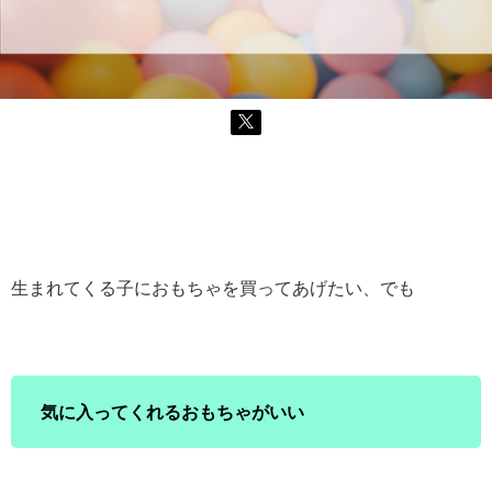
生まれてくる子におもちゃを買ってあげたい、でも
気に入ってくれるおもちゃがいい