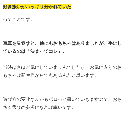
好き嫌いがハッキリ分かれていた
ってことです。
写真を見返すと、他にもおもちゃはありましたが、手にし
ているのは「決まってコレ」。
当時はさほど気にしていませんでしたが、お気に入りのお
もちゃは新生児からでもあるんだと思います。
遊び方の変化なんかもポロっと書いていきますので、おも
ちゃ選びの参考になれば幸いです。