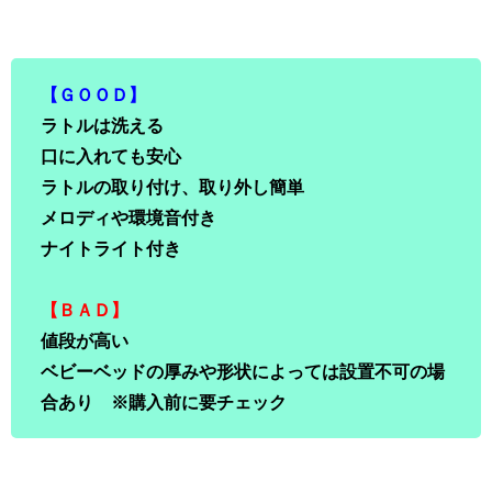
【ＧＯＯＤ】
ラトルは洗える
口に入れても安心
ラトルの取り付け、取り外し簡単
メロディや環境音付き
ナイトライト付き
【ＢＡＤ】
値段が高い
ベビーベッドの厚みや形状によっては設置不可の場
合あり
※購入前に要チェック