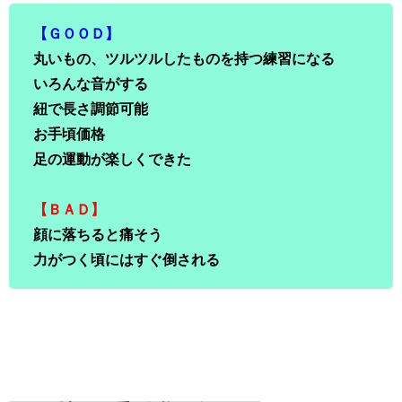
【ＧＯＯＤ】
丸いもの、ツルツルしたものを持つ練習になる
いろんな音がする
紐で長さ調節可能
お手頃価格
足の運動が楽しくできた
【ＢＡＤ】
顔に落ちると痛そう
力がつく頃にはすぐ倒される