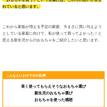
れていると思います。
これから家族が増える予定の家庭、今まさに買い与えよう
としている家庭に向けて、私が使って買ってよかった！と
思える新生児からのおもちゃをご紹介したいと思います。
こんな人におすすめの記事
長く使ってもらえそうなおもちゃ選び
新生児のおもちゃ選び
おもちゃを使った感想