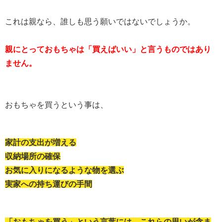
これは親なら、誰しも思う願いではないでしょうか。
親にとっておもちゃは「買えばいい」と言うものではあり
ません。
おもちゃを買うという事は、
家計の支出が増える
収納場所の確保
お気に入りになるような物を選ぶ
実家への持ち運びの手間
「おもちゃを買う」という言葉には、これらの思いが含ま