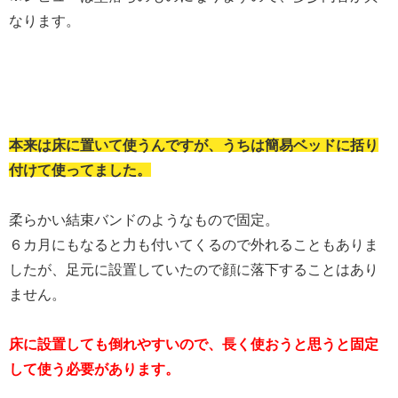
なります。
本来は床に置いて使うんですが、うちは簡易ベッドに括り
付けて使ってました。
柔らかい結束バンドのようなもので固定。
６カ月にもなると力も付いてくるので外れることもありま
したが、足元に設置していたので顔に落下することはあり
ません。
床に設置しても倒れやすいので、長く使おうと思うと固定
して使う必要があります。