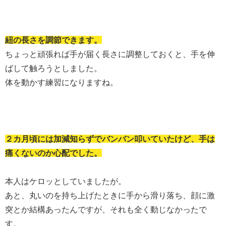
紐の長さを調節できます。
ちょっと頑張れば手が届く長さに調整しておくと、手を伸
ばして触ろうとしました。
体を動かす練習になりますね。
２カ月頃には加減知らずでバンバン叩いていたけど、手は
痛くないのか心配でした。
本人はケロッとしていましたが。
あと、丸いのを持ち上げたときに手から滑り落ち、顔に激
突とか結構あったんですが、それも全く動じなかったで
す。