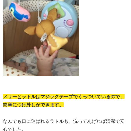
メリーとラトルはマジックテープでくっついているので、
簡単につけ外しができます。
なんでも口に運ばれるラトルも、洗ってあげれば清潔で安
心でした。