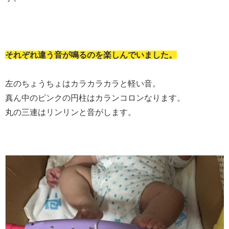
それぞれ違う音が鳴るのを楽しんでいました。
左のちょうちょはカラカラカラと軽い音。
真ん中のピンクの円柱はカランコロンなります。
丸の三連はリンリンと音がします。