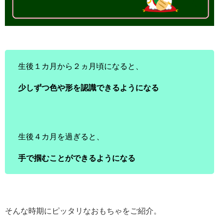
生後１カ月から２ヵ月頃になると、
少しずつ色や形を認識できるようになる
生後４カ月を過ぎると、
手で掴むことができるようになる
そんな時期にピッタリなおもちゃをご紹介。