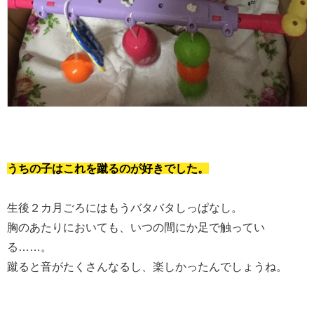
うちの子はこれを蹴るのが好きでした。
生後２カ月ごろにはもうバタバタしっぱなし。
胸のあたりにおいても、いつの間にか足で触ってい
る……。
蹴ると音がたくさんなるし、楽しかったんでしょうね。