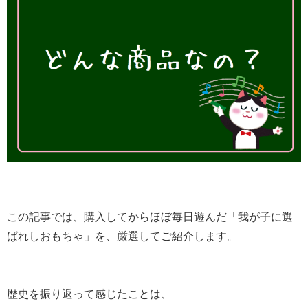
この記事では、購入してからほぼ毎日遊んだ「我が子に選
ばれしおもちゃ」を、厳選してご紹介します。
歴史を振り返って感じたことは、