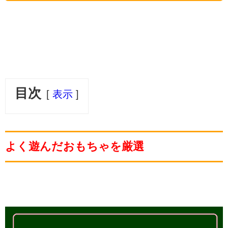
目次
表示
よく遊んだおもちゃを厳選