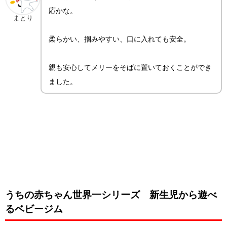
応かな。
まとり
柔らかい、掴みやすい、口に入れても安全。
親も安心してメリーをそばに置いておくことができ
ました。
うちの赤ちゃん世界一シリーズ 新生児から遊べ
るベビージム