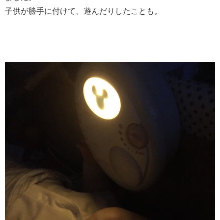
子供が勝手に付けて、遊んだりしたことも。