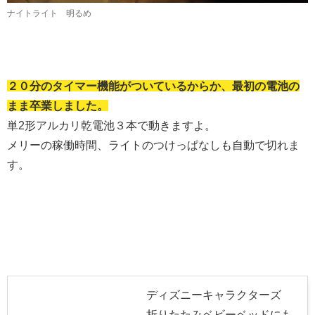
ナイトライト 明るめ
２０分のタイマー機能がついているからか、最初の電池の
まま卒業しました。
単2形アルカリ乾電池３本で動きますよ。
メリーの稼働時間、ライトのつけっぱなしも自動で切れま
す。
ディズニーキャラクターズ
折りたたみベビーベッドにも