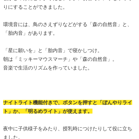
りにすることができました。
環境音には、鳥のさえずりなどがする「森の自然音」と、
「胎内音」があります。
「星に願いを」と「胎内音」で寝かしつけ。
朝は「ミッキーマウスマーチ」や「森の自然音」。
音楽で生活のリズムを作っていました。
ナイトライト機能付きで、ボタンを押すと「ぼんやりライ
ト」か、「明るめライト」が使えます。
夜中に子供様子をみたり、授乳時につけたりして役に立ち
ました。