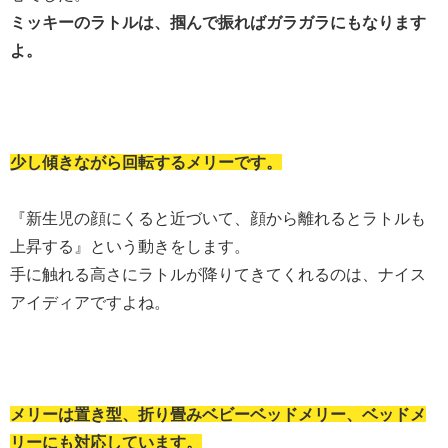
ミッキーのラトルは、掴んで振ればガラガラにもなります
よ。
少し傾きながら回転するメリーです。
『新生児の顔にくると近づいて、顔から離れるとラトルも
上昇する』という動きをします。
手に触れる高さにラトルが降りてきてくれるのは、ナイス
アイディアですよね。
メリーは置き型、折り畳みベビーベッドメリー、ベッドメ
リーにも対応しています。