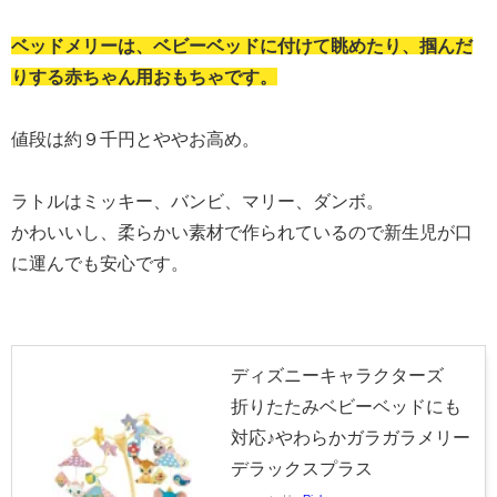
ベッドメリーは、ベビーベッドに付けて眺めたり、掴んだ
りする赤ちゃん用おもちゃです。
値段は約９千円とややお高め。
ラトルはミッキー、バンビ、マリー、ダンボ。
かわいいし、柔らかい素材で作られているので新生児が口
に運んでも安心です。
ディズニーキャラクターズ
折りたたみベビーベッドにも
対応♪やわらかガラガラメリー
デラックスプラス