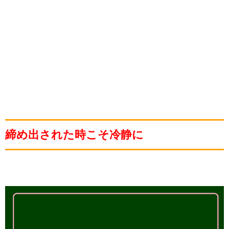
締め出された時こそ冷静に