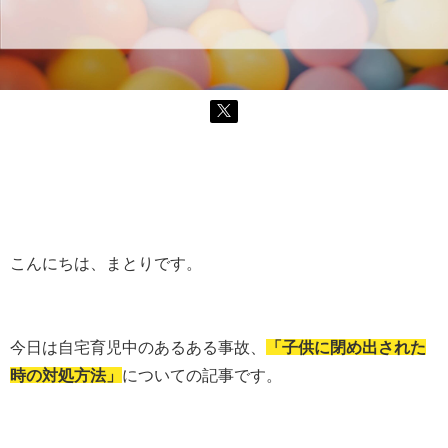
こんにちは、まとりです。
今日は自宅育児中のあるある事故、
「子供に閉め出された
時の対処方法」
についての記事です。