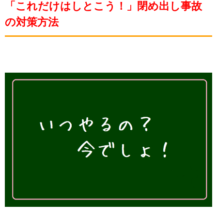
「これだけはしとこう！」閉め出し事故
の対策方法