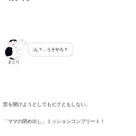
ん？…うそやろ？
まとり
窓を開けようとしてもビクともしない。
「ママの閉め出し」ミッションコンプリート！