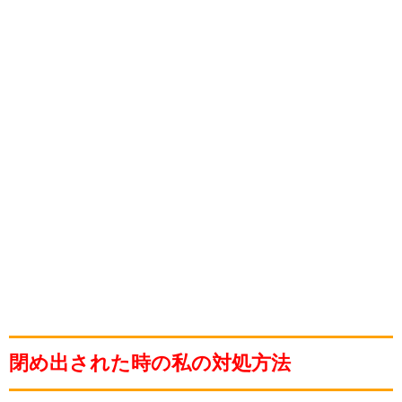
閉め出された時の私の対処方法