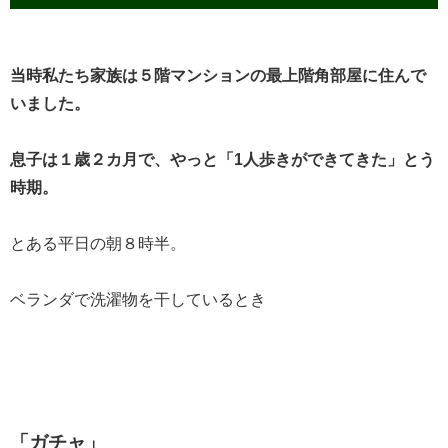
当時私たち家族は５階マンションの最上階角部屋に住んで
いました。
息子は１歳２カ月で、やっと「1人歩きができてきた」とう
時期。
とある平日の朝８時半。
ベランダで洗濯物を干しているとき
「ガチャ」