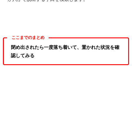
ここまでのまとめ
閉め出されたら一度落ち着いて、置かれた状況を確
認してみる