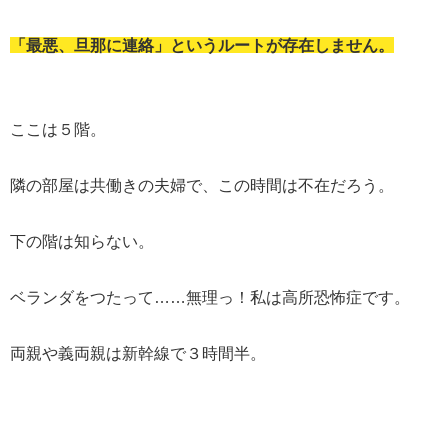
「最悪、旦那に連絡」というルートが存在しません。
ここは５階。
隣の部屋は共働きの夫婦で、この時間は不在だろう。
下の階は知らない。
ベランダをつたって……無理っ！私は高所恐怖症です。
両親や義両親は新幹線で３時間半。