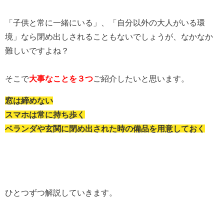
「子供と常に一緒にいる」、「自分以外の大人がいる環
境」なら閉め出しされることもないでしょうが、なかなか
難しいですよね？
そこで
大事なことを３つ
ご紹介したいと思います。
窓は締めない
スマホは常に持ち歩く
ベランダや玄関に閉め出された時の備品を用意しておく
ひとつずつ解説していきます。