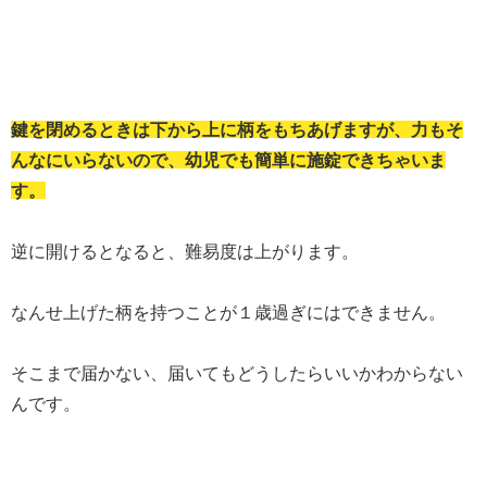
鍵を閉めるときは下から上に柄をもちあげますが、力もそ
んなにいらないので、幼児でも簡単に施錠できちゃいま
す。
逆に開けるとなると、難易度は上がります。
なんせ上げた柄を持つことが１歳過ぎにはできません。
そこまで届かない、届いてもどうしたらいいかわからない
んです。