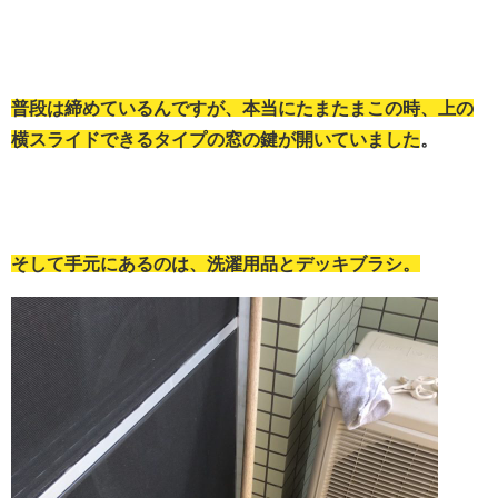
普段は締めているんですが、本当にたまたまこの時、上の
横スライドできるタイプの窓の鍵が開いていました
。
そして手元にあるのは、洗濯用品とデッキブラシ。