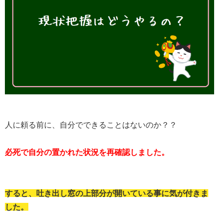
人に頼る前に、自分でできることはないのか？？
必死で自分の置かれた状況を再確認しました。
すると、吐き出し窓の上部分が開いている事に気が付きま
した。