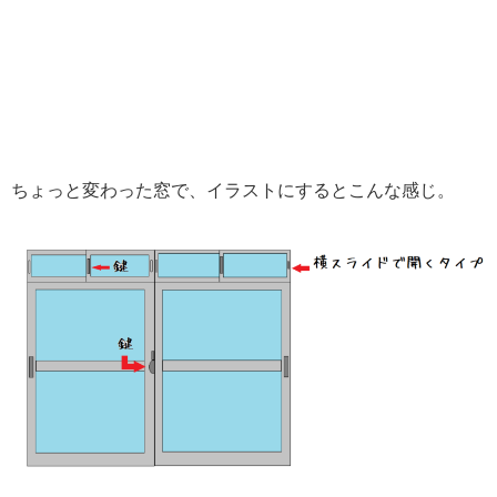
ちょっと変わった窓で、イラストにするとこんな感じ。