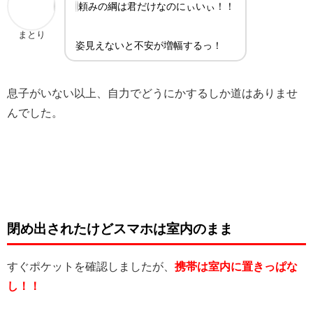
頼みの綱は君だけなのにぃいぃ！！
まとり
姿見えないと不安が増幅するっ！
息子がいない以上、自力でどうにかするしか道はありませ
んでした。
閉め出されたけどスマホは室内のまま
すぐポケットを確認しましたが、
携帯は室内に置きっぱな
し！！