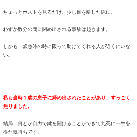
ちょっとポストを見るだけ、少し目を離した隙に。
わずか数分の間に閉め出される事故は起きます。
しかも、緊急時の時に限って助けてくれる人が近くにいな
い。
私も当時１歳の息子に締め出されたことがあり、すっごく
焦りました。
結局、何とか自力で鍵を開けることができて九死に一生を
得た気持ちです。