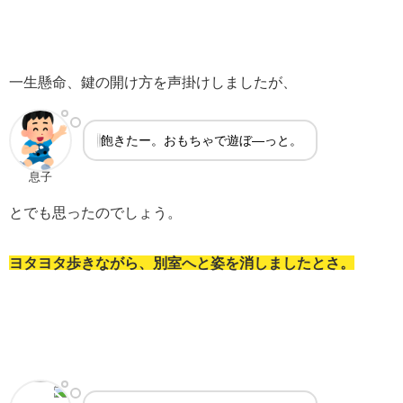
一生懸命、鍵の開け方を声掛けしましたが、
飽きたー。おもちゃで遊ぼ―っと。
息子
とでも思ったのでしょう。
ヨタヨタ歩きながら、別室へと姿を消しましたとさ。