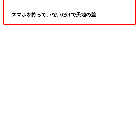
スマホを持っていないだけで天地の差