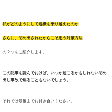
私がどのようにして危機を乗り越えたのか
さらに、閉め出されたからこそ思う対策方法
の２つをご紹介します。
この記事を読んでおけば、いつか起こるかもしれない閉め
出し事故で焦ることもないでしょう。
それでは最後までお付き合いください。