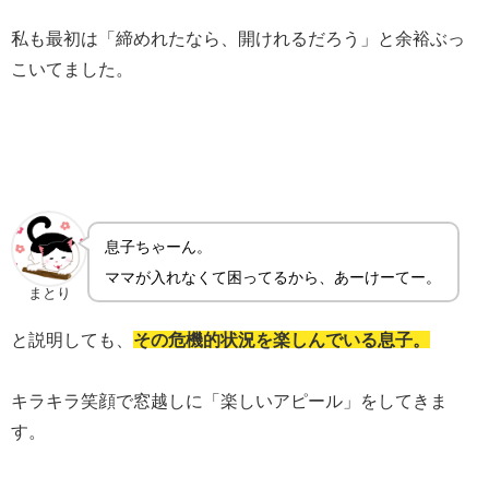
私も最初は「締めれたなら、開けれるだろう」と余裕ぶっ
こいてました。
息子ちゃーん。
ママが入れなくて困ってるから、あーけーてー。
まとり
と説明しても、
その危機的状況を楽しんでいる息子。
キラキラ笑顔で窓越しに「楽しいアピール」をしてきま
す。