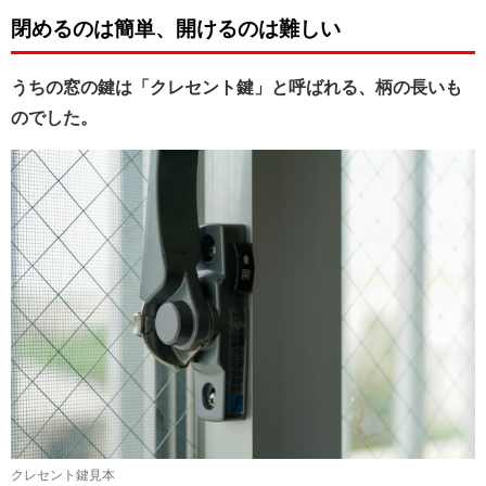
閉めるのは簡単、開けるのは難しい
うちの窓の鍵は「クレセント鍵」と呼ばれる、柄の長いも
のでした。
クレセント鍵見本