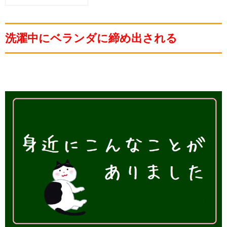
洗濯中にベランダに締め出される