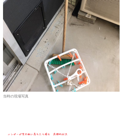
当時の現場写真