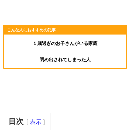
こんな人におすすめの記事
１歳過ぎのお子さんがいる家庭
閉め出されてしまった人
目次
表示