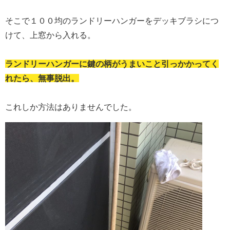
そこで１００均のランドリーハンガーをデッキブラシにつ
けて、上窓から入れる。
ランドリーハンガーに鍵の柄がうまいこと引っかかってく
れたら、無事脱出。
これしか方法はありませんでした。