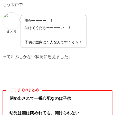
もう大声で
誰かーーーー！！
助けてくださーーーーい！！
まとり
子供が室内に１人なんですぅぅぅ！
って叫ぶしかない状況に思えました。
ここまでのまとめ
閉め出されて一番心配なのは子供
幼児は鍵は閉めれても、開けられない