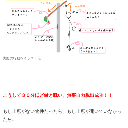
実際の行動をイラスト化
こうして３０分ほど鍵と戦い、無事自力脱出成功！！
もし上窓がない物件だったら、もし上窓が開いていなかっ
たら。