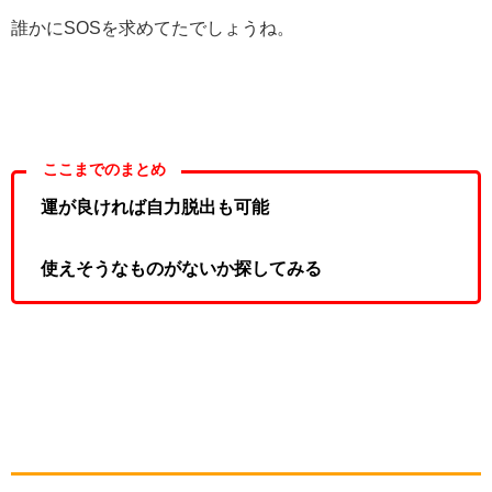
誰かにSOSを求めてたでしょうね。
ここまでのまとめ
運が良ければ自力脱出も可能
使えそうなものがないか探してみる