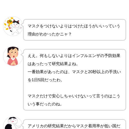
マスクをつけないよりはつけたほうがいいっていう
理由がわかったかニャ？
ええ。何もしないよりはインフルエンザの予防効果
はあったって研究結果よね。
一番効果があったのは、マスクと20秒以上の手洗い
を1日5回だったわ。
マスクだけで安心しちゃいけないって言うのはこう
いう事だったのね。
アメリカの研究結果だからマスク着用率が低い国だ