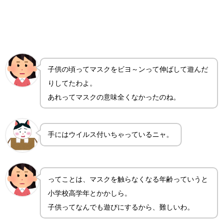
子供の頃ってマスクをビヨ～ンって伸ばして遊んだ
りしてたわよ。
あれってマスクの意味全くなかったのね。
手にはウイルス付いちゃっているニャ。
ってことは、マスクを触らなくなる年齢っていうと
小学校高学年とかかしら。
子供ってなんでも遊びにするから、難しいわ。