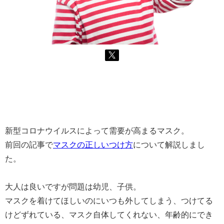
新型コロナウイルスによって需要が高まるマスク。
前回の記事で
マスクの正しいつけ方
について解説しまし
た。
大人は良いですが問題は幼児、子供。
マスクを着けてほしいのにいつも外してしまう、つけてる
けどずれている、マスク自体してくれない、年齢的にでき