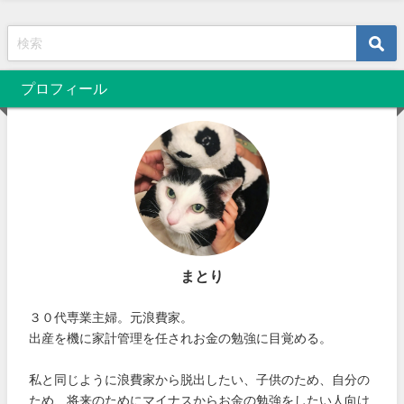
プロフィール
まとり
３０代専業主婦。元浪費家。
出産を機に家計管理を任されお金の勉強に目覚める。
私と同じように浪費家から脱出したい、子供のため、自分の
ため、将来のためにマイナスからお金の勉強をしたい人向け