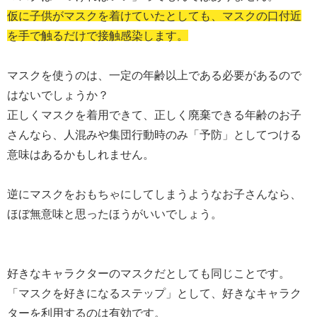
仮に子供がマスクを着けていたとしても、マスクの口付近
を手で触るだけで接触感染します。
マスクを使うのは、一定の年齢以上である必要があるので
はないでしょうか？
正しくマスクを着用できて、正しく廃棄できる年齢のお子
さんなら、人混みや集団行動時のみ「予防」としてつける
意味はあるかもしれません。
逆にマスクをおもちゃにしてしまうようなお子さんなら、
ほぼ無意味と思ったほうがいいでしょう。
好きなキャラクターのマスクだとしても同じことです。
「マスクを好きになるステップ」として、好きなキャラク
ターを利用するのは有効です。