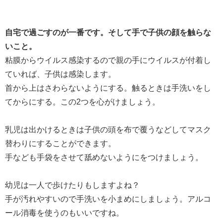
自宅で過ごすのが一番です。そして手で子供の顔を触らな
いこと。
粘膜からウイルス感染するので親の手にウイルスが付着し
ていれば、子供は感染します。
首から上はさわらないようにする。触るときは手洗いをし
てからにする。この2つを心がけましょう。
乳児は出かけるときは子供の頭を布で覆うなどしてマスク
替わりにすることができます。
手なども手袋をさせて舐めないようにをつけましょう。
幼児は一人で歩けたりもしますよね？
手が汚れやすいので手洗いを小まめにしましょう。アルコ
ール消毒を使うのもいいですね。