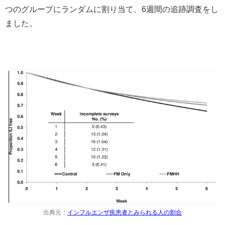
つのグループにランダムに割り当て、6週間の追跡調査をし
ました。
出典元：
インフルエンザ疾患者とみられる人の割合