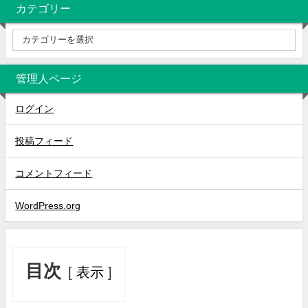
カテゴリー
管理人ページ
ログイン
投稿フィード
コメントフィード
WordPress.org
目次
表示