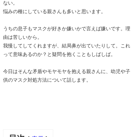
ない。
悩みの種にしている親さんも多いと思います。
うちの息子もマスクが好きか嫌いかで言えば嫌いです。理
由は苦しいから。
我慢してしてくれますが、結局鼻が出ていたりして。これ
って意味あるのか？と疑問を抱くこともしばしば。
今日はそんな矛盾やモヤモヤを抱える親さんに、幼児や子
供のマスク対処方法について話します。