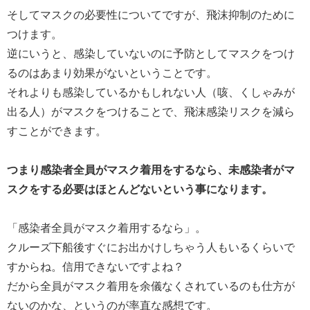
そしてマスクの必要性についてですが、飛沫抑制のために
つけます。
逆にいうと、感染していないのに予防としてマスクをつけ
るのはあまり効果がないということです。
それよりも感染しているかもしれない人（咳、くしゃみが
出る人）がマスクをつけることで、飛沫感染リスクを減ら
すことができます。
つまり感染者全員がマスク着用をするなら、未感染者がマ
スクをする必要はほとんどないという事になります。
「感染者全員がマスク着用するなら」。
クルーズ下船後すぐにお出かけしちゃう人もいるくらいで
すからね。信用できないですよね？
だから全員がマスク着用を余儀なくされているのも仕方が
ないのかな、というのが率直な感想です。