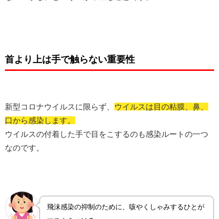
首より上は手で触らない重要性
新型コロナウイルスに限らず、
ウイルスは目の粘膜、鼻、
口から感染します。
ウイルスの付着した手で目をこするのも感染ルートの一つ
なのです。
飛沫感染の抑制のために、咳やくしゃみするひとが