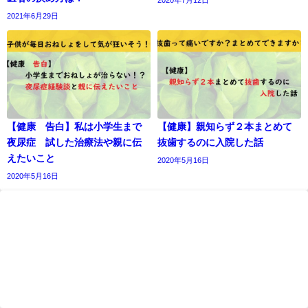
2021年6月29日
【健康 告白】私は小学生まで
【健康】親知らず２本まとめて
夜尿症 試した治療法や親に伝
抜歯するのに入院した話
えたいこと
2020年5月16日
2020年5月16日