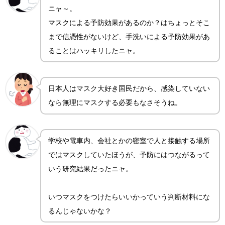
ニャ～。
マスクによる予防効果があるのか？はちょっとそこ
まで信憑性がないけど、手洗いによる予防効果があ
ることはハッキリしたニャ。
日本人はマスク大好き国民だから、感染していない
なら無理にマスクする必要もなさそうね。
学校や電車内、会社とかの密室で人と接触する場所
ではマスクしていたほうが、予防にはつながるって
いう研究結果だったニャ。
いつマスクをつけたらいいかっていう判断材料にな
るんじゃないかな？