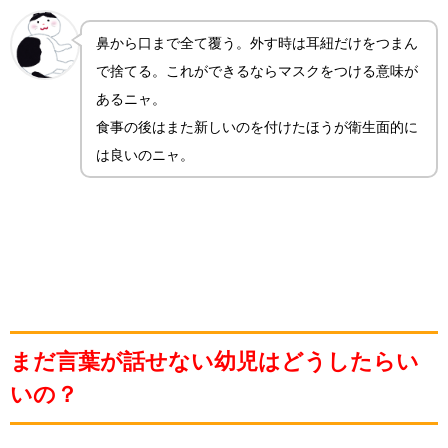
鼻から口まで全て覆う。外す時は耳紐だけをつまん
で捨てる。これができるならマスクをつける意味が
あるニャ。
食事の後はまた新しいのを付けたほうが衛生面的に
は良いのニャ。
まだ言葉が話せない幼児はどうしたらい
いの？