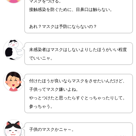
マスクをつける。
接触感染を防ぐために、目鼻口は触らない。
あれ？マスクは予防にならないの？
未感染者はマスクはしないよりしたほうがいい程度
でいいニャ。
付けたほうが良いならマスクをさせたいんだけど、
子供ってマスク嫌いよね。
やっとつけたと思ったらすぐとっちゃったりして。
参っちゃう。
子供のマスクかニャ～。