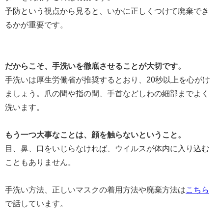
予防という視点から見ると、いかに正しくつけて廃棄でき
るかが重要です。
だからこそ、手洗いを徹底させることが大切です。
手洗いは厚生労働省が推奨するとおり、20秒以上を心がけ
ましょう。爪の間や指の間、手首などしわの細部までよく
洗います。
もう一つ大事なことは、顔を触らないということ。
目、鼻、口をいじらなければ、ウイルスが体内に入り込む
こともありません。
手洗い方法、正しいマスクの着用方法や廃棄方法は
こちら
で話しています。