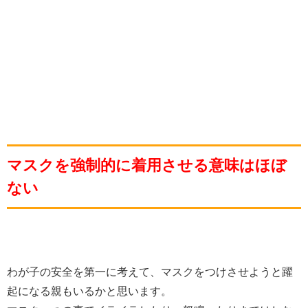
マスクを強制的に着用させる意味はほぼ
ない
わが子の安全を第一に考えて、マスクをつけさせようと躍
起になる親もいるかと思います。