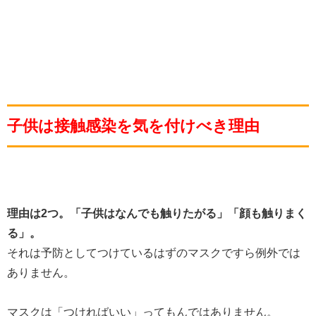
子供は接触感染を気を付けべき理由
理由は2つ。「子供はなんでも触りたがる」「顔も触りまく
る」。
それは予防としてつけているはずのマスクですら例外では
ありません。
マスクは「つければいい」ってもんではありません。