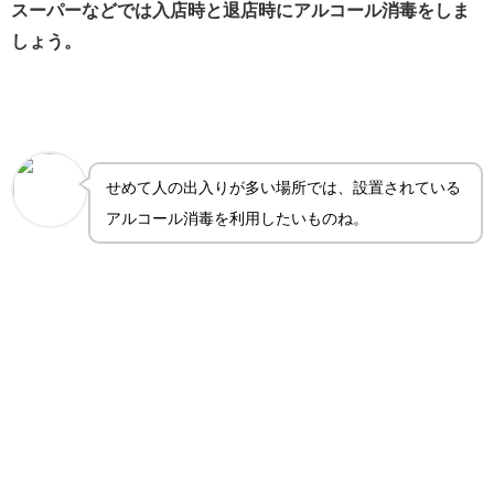
スーパーなどでは入店時と退店時にアルコール消毒をしま
しょう。
せめて人の出入りが多い場所では、設置されている
アルコール消毒を利用したいものね。