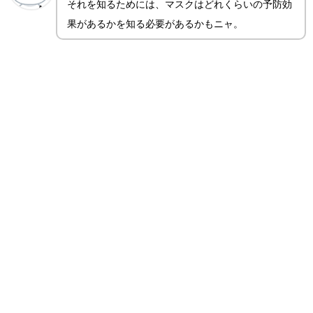
それを知るためには、マスクはどれくらいの予防効
果があるかを知る必要があるかもニャ。