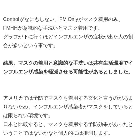
Controlがなにもしない、FM Onlyがマスク着用のみ、
FMHHが意識的な手洗いとマスク着用です。
グラフが下に行くほどインフルエンザの症状が出た人の割
合が多いという事です。
結果、マスクの着用と意識的な手洗いは共有生活環境でイ
ンフルエンザ感染を軽減させる可能性があるとしました。
アメリカでは予防でマスクを着用する文化と言うのがあま
りないため、インフルエンザ感染者がマスクをしていると
は限らない環境です。
日本と比較すると、マスクを着用する予防効果があったと
いうことではないかなと個人的には推測します。