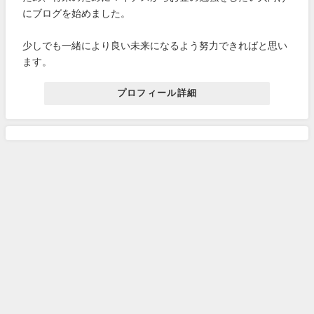
にブログを始めました。
少しでも一緒により良い未来になるよう努力できればと思い
ます。
プロフィール詳細