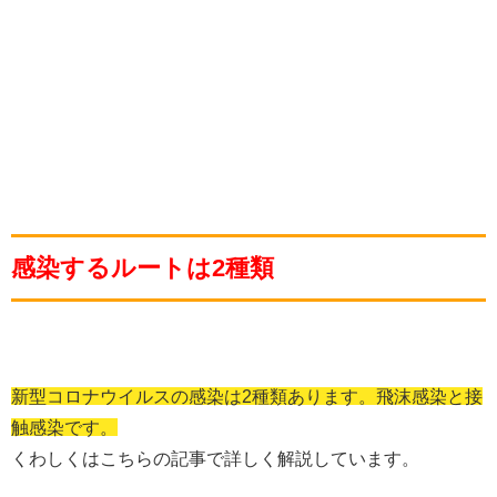
感染するルートは2種類
新型コロナウイルスの感染は2種類あります。飛沫感染と接
触感染です。
くわしくはこちらの記事で詳しく解説しています。