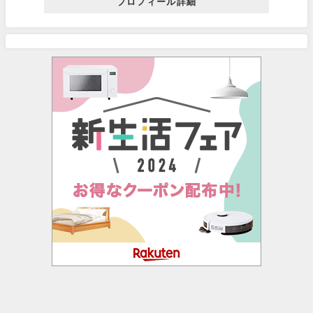
プロフィール詳細