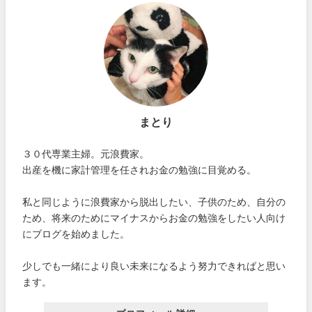
まとり
３０代専業主婦。元浪費家。
出産を機に家計管理を任されお金の勉強に目覚める。
私と同じように浪費家から脱出したい、子供のため、自分の
ため、将来のためにマイナスからお金の勉強をしたい人向け
にブログを始めました。
少しでも一緒により良い未来になるよう努力できればと思い
ます。