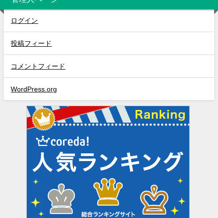
ログイン
投稿フィード
コメントフィード
WordPress.org