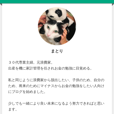
まとり
３０代専業主婦。元浪費家。
出産を機に家計管理を任されお金の勉強に目覚める。
私と同じように浪費家から脱出したい、子供のため、自分の
ため、将来のためにマイナスからお金の勉強をしたい人向け
にブログを始めました。
少しでも一緒により良い未来になるよう努力できればと思い
ます。