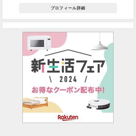
プロフィール詳細