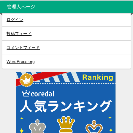
管理人ページ
ログイン
投稿フィード
コメントフィード
WordPress.org